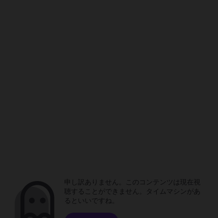
申し訳ありません。このコンテンツは現在視
聴することができません。タイムマシンがあ
るといいですね。