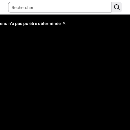
tenu n'a pas pu être déterminée