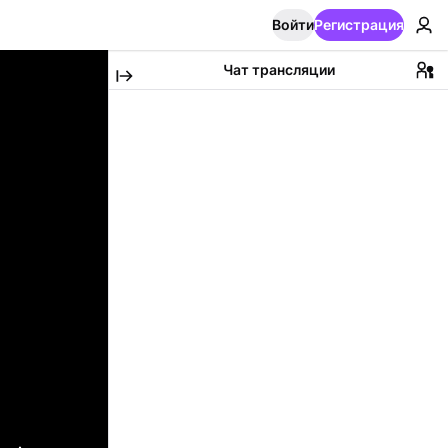
Войти
Регистрация
Чат трансляции