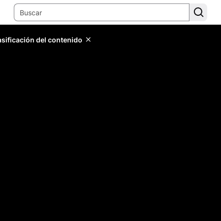
lasificación del contenido