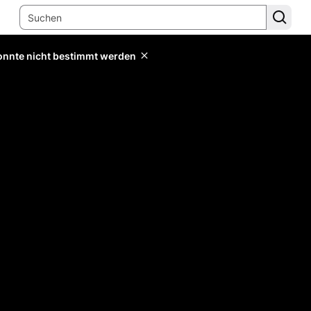
konnte nicht bestimmt werden