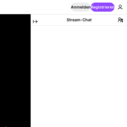
Anmelden
Registrieren
Stream-Chat