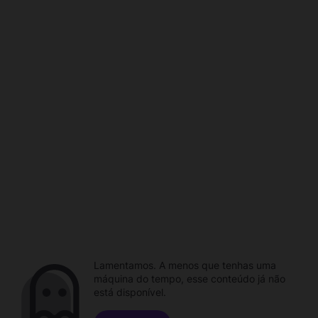
Lamentamos. A menos que tenhas uma
máquina do tempo, esse conteúdo já não
está disponível.