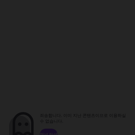
죄송합니다. 이미 지난 콘텐츠이므로 이용하실
수 없습니다.
채널 탐색