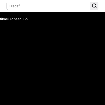
ifikáciu obsahu