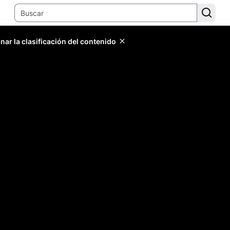
ar la clasificación del contenido