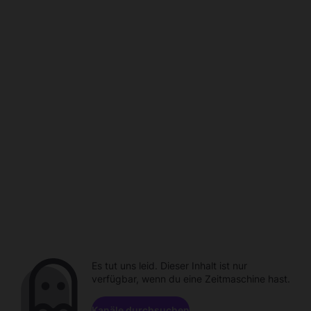
Es tut uns leid. Dieser Inhalt ist nur
verfügbar, wenn du eine Zeitmaschine hast.
Kanäle durchsuchen