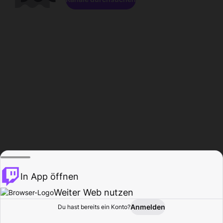
In App öffnen
Weiter Web nutzen
Anmelden
Du hast bereits ein Konto?
Startseite
Durchsuchen
Aktivität
Profil