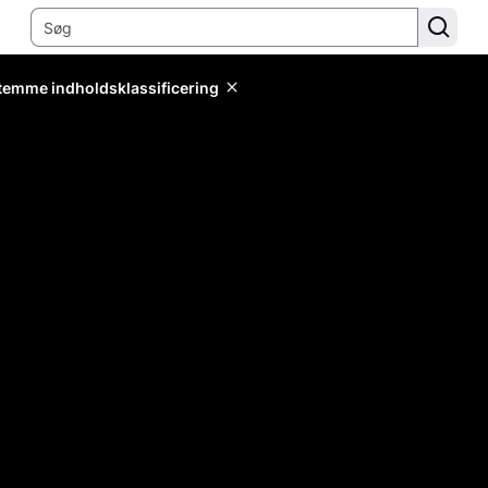
stemme indholdsklassificering