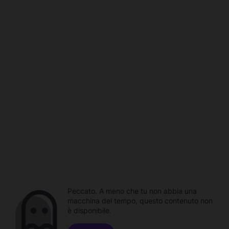
Peccato. A meno che tu non abbia una
macchina del tempo, questo contenuto non
è disponibile.