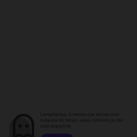
Lamentamos. A menos que tenhas uma
máquina do tempo, esse conteúdo já não
está disponível.