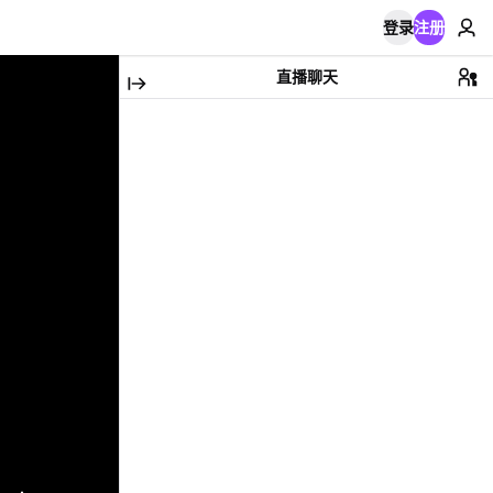
登录
注册
直播聊天