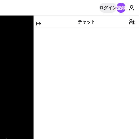
ログイン
登録
チャット