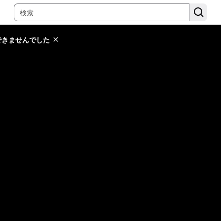
できませんでした