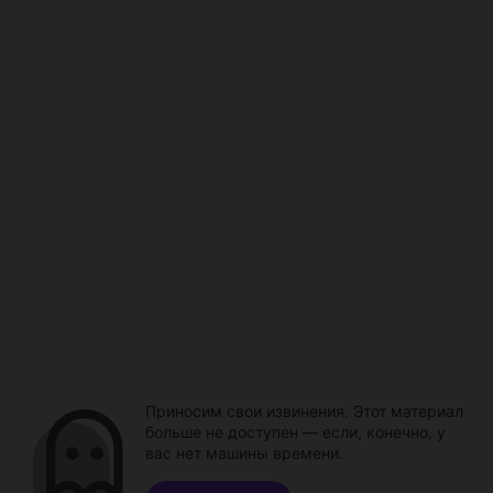
Приносим свои извинения. Этот материал
больше не доступен — если, конечно, у
вас нет машины времени.