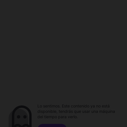
Lo sentimos. Este contenido ya no está
disponible, tendrás que usar una máquina
del tiempo para verlo.