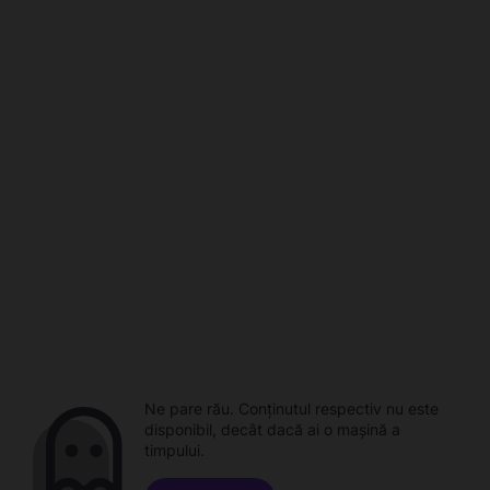
Ne pare rău. Conținutul respectiv nu este
disponibil, decât dacă ai o mașină a
timpului.