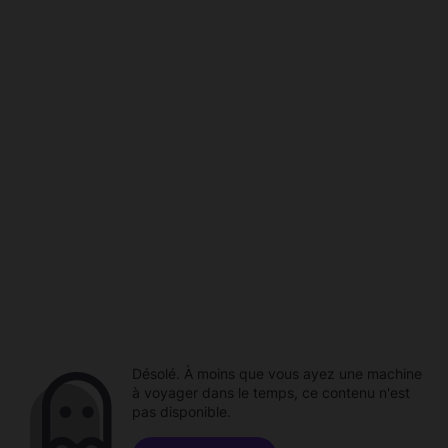
Désolé. À moins que vous ayez une machine
à voyager dans le temps, ce contenu n'est
pas disponible.