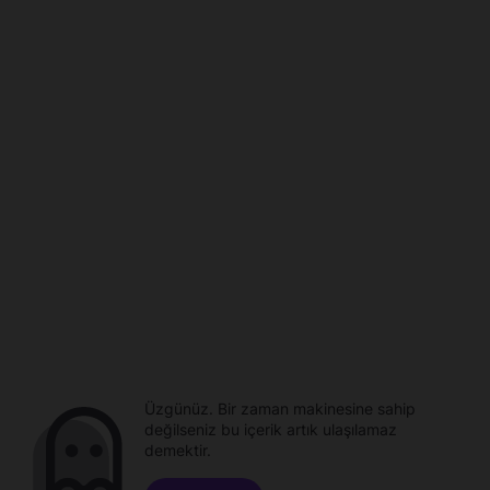
Üzgünüz. Bir zaman makinesine sahip
değilseniz bu içerik artık ulaşılamaz
demektir.