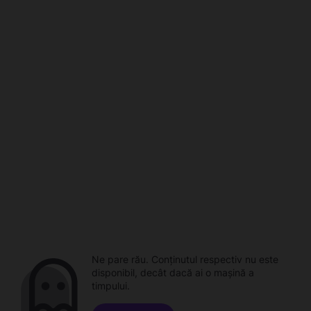
Ne pare rău. Conținutul respectiv nu este
disponibil, decât dacă ai o mașină a
timpului.