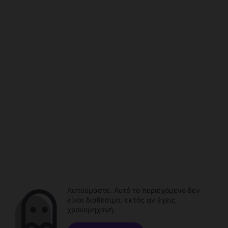
Λυπούμαστε. Αυτό το περιεχόμενο δεν
είναι διαθέσιμο, εκτός αν έχεις
χρονομηχανή.