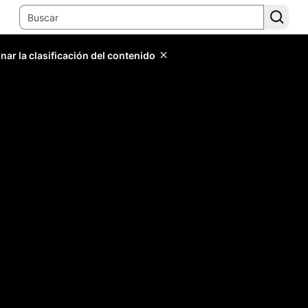
ar la clasificación del contenido