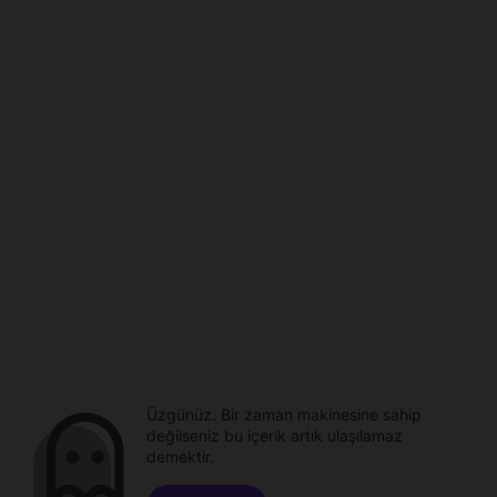
Üzgünüz. Bir zaman makinesine sahip
değilseniz bu içerik artık ulaşılamaz
demektir.