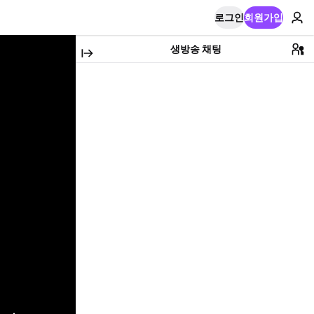
로그인
회원가입
생방송 채팅