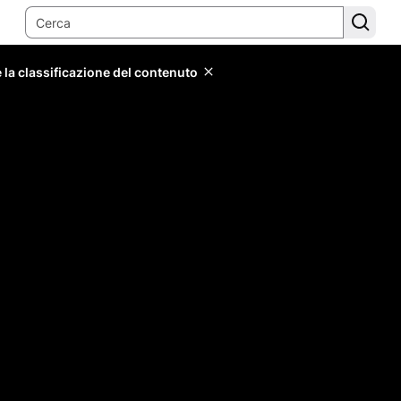
 la classificazione del contenuto