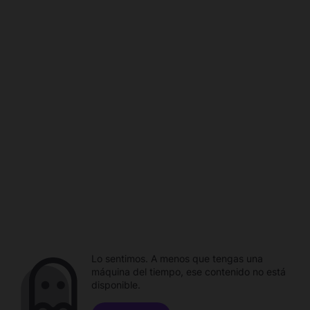
Lo sentimos. A menos que tengas una
máquina del tiempo, ese contenido no está
disponible.