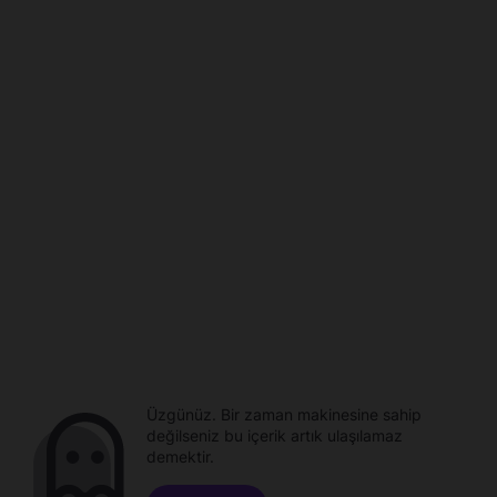
Üzgünüz. Bir zaman makinesine sahip
değilseniz bu içerik artık ulaşılamaz
demektir.