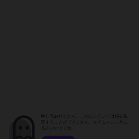
申し訳ありません。このコンテンツは現在視
聴することができません。タイムマシンがあ
るといいですね。