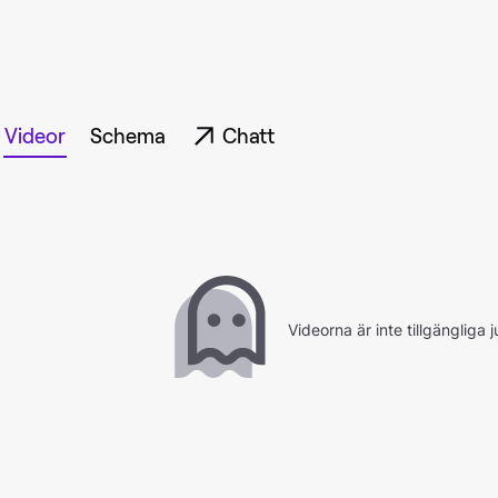
Videor
Schema
Chatt
Videorna är inte tillgängliga j