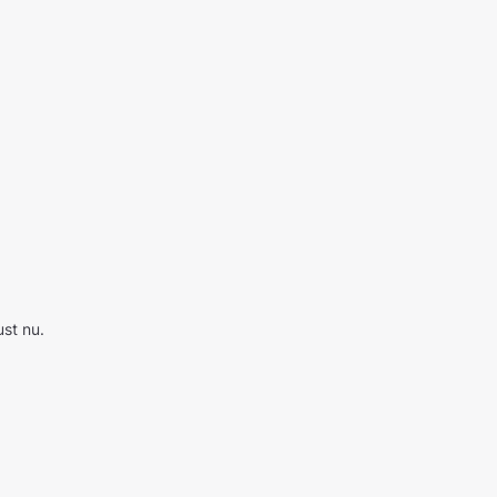
ust nu.