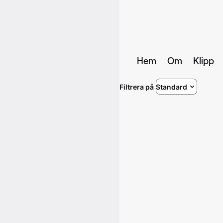
Hem
Om
Klipp
Filtrera på
Standard