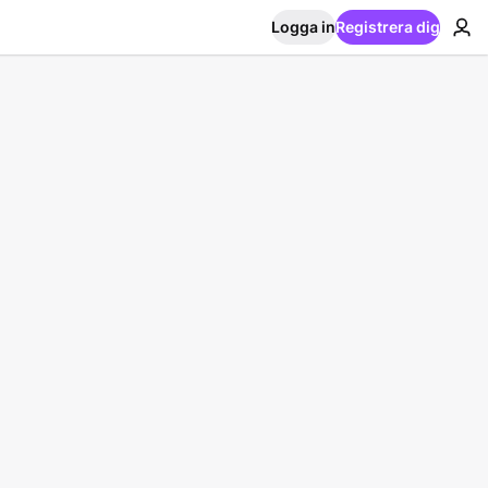
Logga in
Registrera dig