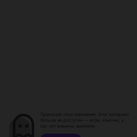
Приносим свои извинения. Этот материал
больше не доступен — если, конечно, у
вас нет машины времени.