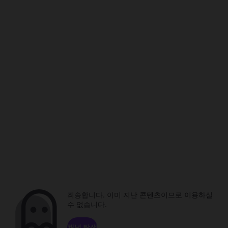
죄송합니다. 이미 지난 콘텐츠이므로 이용하실
수 없습니다.
채널 탐색