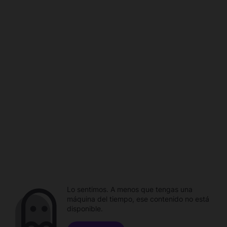
Lo sentimos. A menos que tengas una
máquina del tiempo, ese contenido no está
disponible.