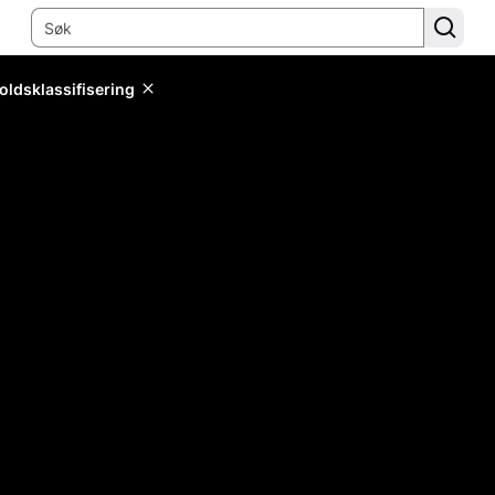
oldsklassifisering