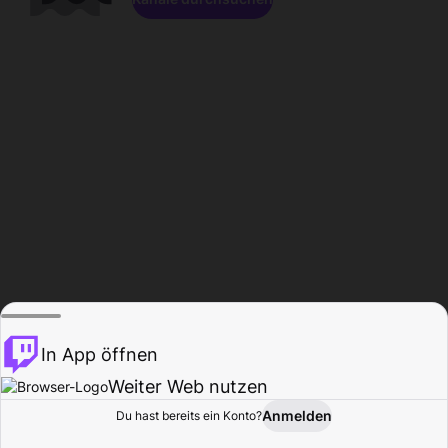
In App öffnen
Weiter Web nutzen
Anmelden
Du hast bereits ein Konto?
Startseite
Durchsuchen
Aktivität
Profil