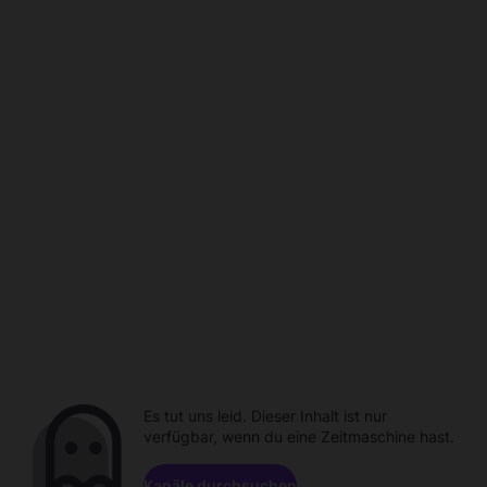
Es tut uns leid. Dieser Inhalt ist nur
verfügbar, wenn du eine Zeitmaschine hast.
Kanäle durchsuchen