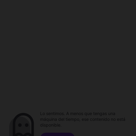
Lo sentimos. A menos que tengas una
máquina del tiempo, ese contenido no está
disponible.