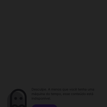
Desculpe. A menos que você tenha uma
máquina do tempo, esse conteúdo está
indisponível.