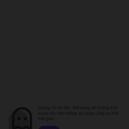
Chúng tôi rất tiếc. Nội dung đó không khả
dụng nếu bạn không sử dụng công cụ tính
thời gian.