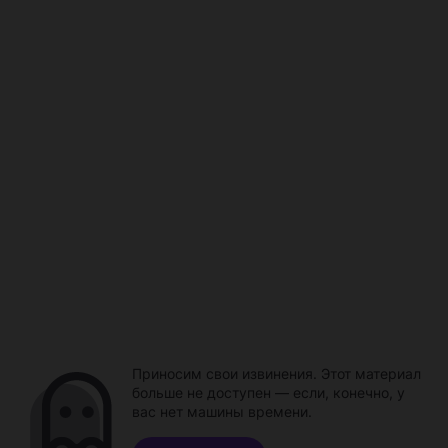
Приносим свои извинения. Этот материал
больше не доступен — если, конечно, у
вас нет машины времени.