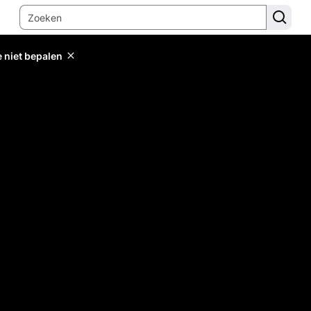
e niet bepalen