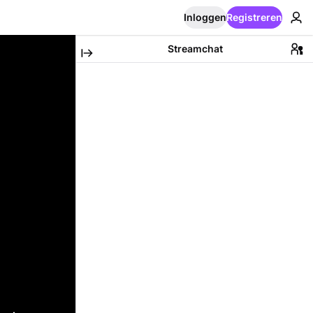
Inloggen
Registreren
Streamchat