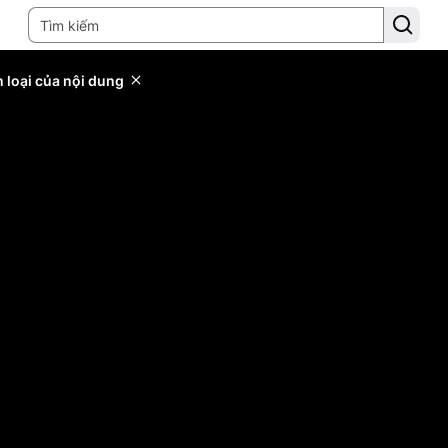
 loại của nội dung