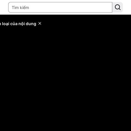
 loại của nội dung