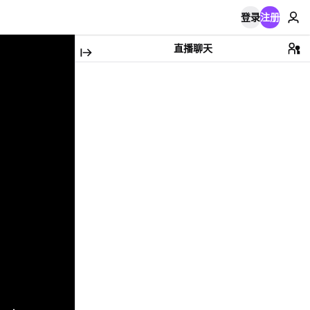
登录
注册
直播聊天