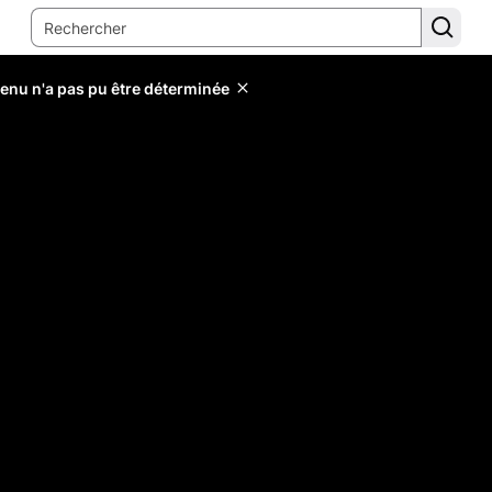
tenu n'a pas pu être déterminée