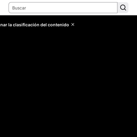
ar la clasificación del contenido