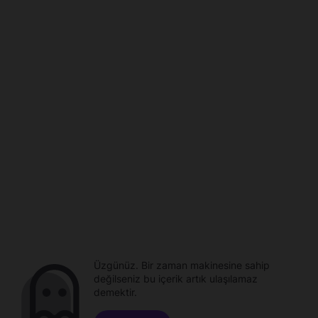
Üzgünüz. Bir zaman makinesine sahip
değilseniz bu içerik artık ulaşılamaz
demektir.