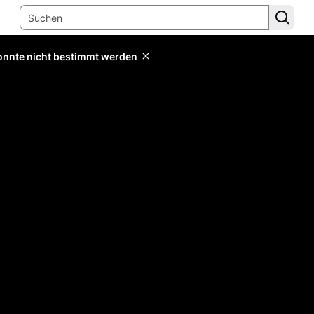
konnte nicht bestimmt werden