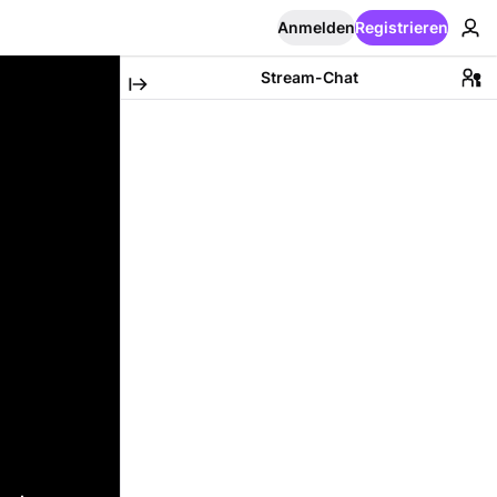
Anmelden
Registrieren
Stream-Chat