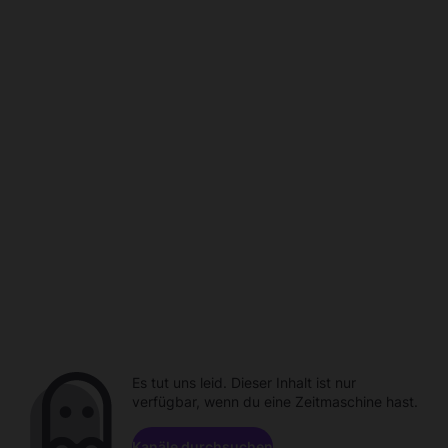
Es tut uns leid. Dieser Inhalt ist nur
verfügbar, wenn du eine Zeitmaschine hast.
Kanäle durchsuchen