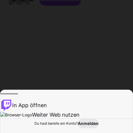
In App öffnen
Weiter Web nutzen
Anmelden
Du hast bereits ein Konto?
Startseite
Durchsuchen
Aktivität
Profil