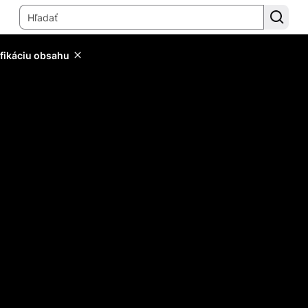
ifikáciu obsahu