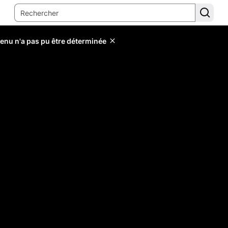
tenu n'a pas pu être déterminée